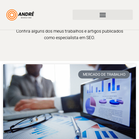
Meu Blog
Confira alguns dos meus trabalhos e artigos publicados
como especialista em SEO.
MERCADO DE TRABALHO