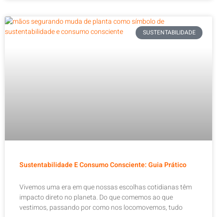
SUSTENTABILIDADE
Sustentabilidade E Consumo Consciente: Guia Prático
Vivemos uma era em que nossas escolhas cotidianas têm
impacto direto no planeta. Do que comemos ao que
vestimos, passando por como nos locomovemos, tudo