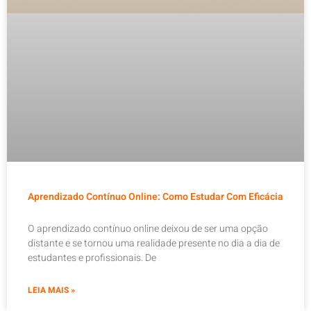
Aprendizado Contínuo Online: Como Estudar Com Eficácia
O aprendizado contínuo online deixou de ser uma opção
distante e se tornou uma realidade presente no dia a dia de
estudantes e profissionais. De
LEIA MAIS »