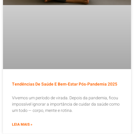
Tendências De Saúde E Bem-Estar Pós-Pandemia 2025
Vivemos um período de virada. Depois da pandemia, ficou
impossível ignorar a importância de cuidar da saúde como
um todo — corpo, mente e rotina.
LEIA MAIS »