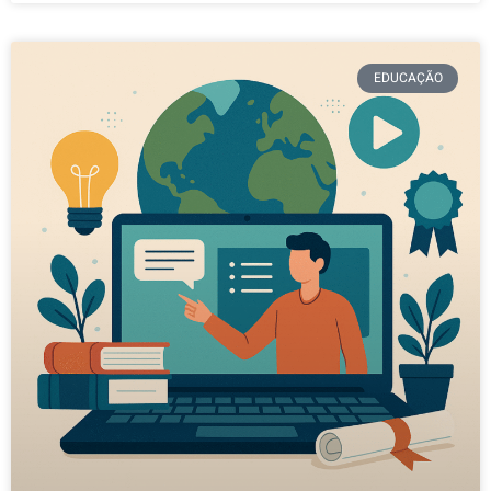
EDUCAÇÃO