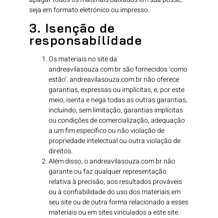
seja em formato eletrónico ou impresso.
3. Isenção de
responsabilidade
Os materiais no site da
andreavilasouza.com.br são fornecidos ‘como
estão’. andreavilasouza.com.br não oferece
garantias, expressas ou implícitas, e, por este
meio, isenta e nega todas as outras garantias,
incluindo, sem limitação, garantias implícitas
ou condições de comercialização, adequação
a um fim específico ou não violação de
propriedade intelectual ou outra violação de
direitos.
Além disso, o andreavilasouza.com.br não
garante ou faz qualquer representação
relativa à precisão, aos resultados prováveis ​​
ou à confiabilidade do uso dos materiais em
seu site ou de outra forma relacionado a esses
materiais ou em sites vinculados a este site.