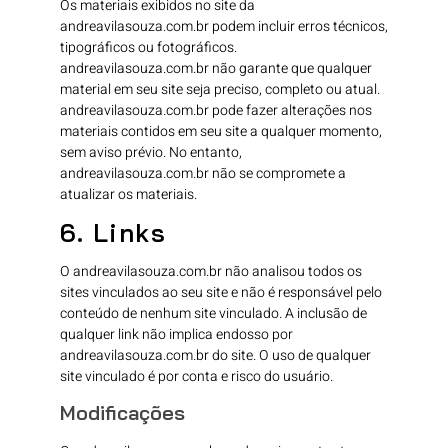
Os materiais exibidos no site da
andreavilasouza.com.br podem incluir erros técnicos,
tipográficos ou fotográficos.
andreavilasouza.com.br não garante que qualquer
material em seu site seja preciso, completo ou atual.
andreavilasouza.com.br pode fazer alterações nos
materiais contidos em seu site a qualquer momento,
sem aviso prévio. No entanto,
andreavilasouza.com.br não se compromete a
atualizar os materiais.
6. Links
O andreavilasouza.com.br não analisou todos os
sites vinculados ao seu site e não é responsável pelo
conteúdo de nenhum site vinculado. A inclusão de
qualquer link não implica endosso por
andreavilasouza.com.br do site. O uso de qualquer
site vinculado é por conta e risco do usuário.
Modificações