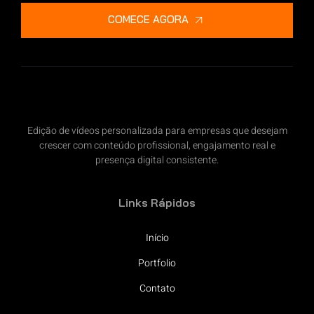
COMECE AGORA
Edição de vídeos personalizada para empresas que desejam
crescer com conteúdo profissional, engajamento real e
presença digital consistente.
Links Rápidos
Início
Portfolio
Contato