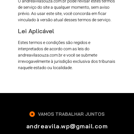
O andreavilasouza.com.br pode revisar estes termos
de serviço do site a qualquer momento, sem aviso
prévio. Ao usar este site, você concorda em ficar
vinculado à versão atual desses termos de serviço.
Lei Aplicável
Estes termos e condições são regidos e
interpretados de acordo com as leis do
andreavilasouza.com.br e você se submete
irrevogavelmente à jurisdição exclusiva dos tribunais
naquele estado ou localidade.
VAMOS TRABALHAR JUNTOS
andreavila.wp@gmail.com