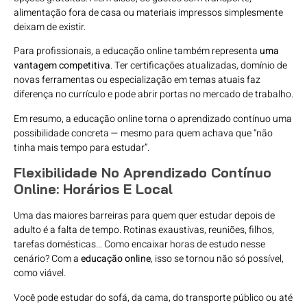
alimentação fora de casa ou materiais impressos simplesmente
deixam de existir.
Para profissionais, a educação online também representa
uma
vantagem competitiva
. Ter certificações atualizadas, domínio de
novas ferramentas ou especialização em temas atuais faz
diferença no currículo e pode abrir portas no mercado de trabalho.
Em resumo, a educação online torna o aprendizado contínuo uma
possibilidade concreta — mesmo para quem achava que “não
tinha mais tempo para estudar”.
Flexibilidade No Aprendizado Contínuo
Online: Horários E Local
Uma das maiores barreiras para quem quer estudar depois de
adulto é a falta de tempo. Rotinas exaustivas, reuniões, filhos,
tarefas domésticas… Como encaixar horas de estudo nesse
cenário? Com a
educação online
, isso se tornou não só possível,
como viável.
Você pode estudar do sofá, da cama, do transporte público ou até