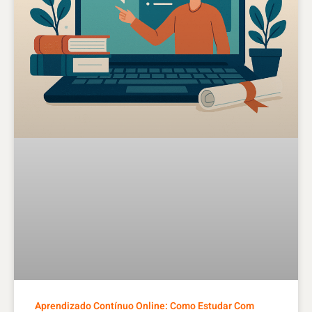
Aprendizado Contínuo Online: Como Estudar Com