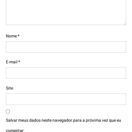
Nome
*
E-mail
*
Site
Salvar meus dados neste navegador para a próxima vez que eu
comentar.