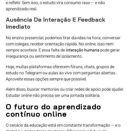
e refletir. Sem isso, o estudo vira consumo raso — e não
aprendizado real.
Ausência De Interação E Feedback
Imediato
No ensino presencial, podemos tirar dúvidas na hora, conversar
com colegas, receber orientação rápida. No online, isso nem
sempre acontece. E essa falta de
interação humana
pode gerar
insegurança ou sentimento de isolamento.
Hoje, muitas plataformas oferecem fóruns, chats, grupos de
estudo no Telegram ou aulas ao vivo com perguntas abertas.
Aproveite essas opções sempre que possível.
Além disso, buscar mentorias ou criar redes de apoio pode ajudar.
Estudar online não precisa ser uma jornada solitária.
O futuro do aprendizado
contínuo online
O cenário da educação está em constante transformação — e o