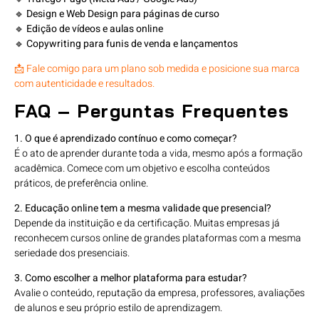
🔹
Design e Web Design para páginas de curso
🔹
Edição de vídeos e aulas online
🔹
Copywriting para funis de venda e lançamentos
📩 Fale comigo para um plano sob medida e posicione sua marca
com autenticidade e resultados.
FAQ – Perguntas Frequentes
1. O que é aprendizado contínuo e como começar?
É o ato de aprender durante toda a vida, mesmo após a formação
acadêmica. Comece com um objetivo e escolha conteúdos
práticos, de preferência online.
2. Educação online tem a mesma validade que presencial?
Depende da instituição e da certificação. Muitas empresas já
reconhecem cursos online de grandes plataformas com a mesma
seriedade dos presenciais.
3. Como escolher a melhor plataforma para estudar?
Avalie o conteúdo, reputação da empresa, professores, avaliações
de alunos e seu próprio estilo de aprendizagem.