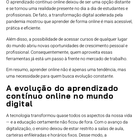
O aprendizado contínuo online deixou de ser uma opção distante
e se tornou uma realidade presente no dia a dia de estudantes e
profissionais. De fato, a transformação digital acelerada pela
pandemia mostrou que aprender de forma online é mais acessível,
prática e eficiente.
Além disso, a possibilidade de acessar cursos de qualquer lugar
do mundo abriu novas oportunidades de crescimento pessoal e
profissional. Consequentemente, quem aproveita essas
ferramentas já está um passo à frente no mercado de trabalho.
Em resumo, aprender online não é apenas uma tendência, mas
uma necessidade para quem busca evolução constante.
A evolução do aprendizado
contínuo online no mundo
digital
A tecnologia transformou quase todos os aspectos da nossa vida
— e a educação certamente não ficou de fora. Com o avanço da
digitalização, o ensino deixou de estar restrito a salas de aula,
carteiras enfileiradas e horários fixos. Desse modo, a