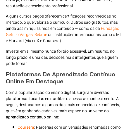
reputação e crescimento profissional.
Alguns cursos pagos oferecem certificações reconhecidas no
mercado, o que valoriza o currículo. Outros são gratuitos, mas
ainda assim riquíssimos em conteúdo — como os da
Fundação
Getulio Vargas
,
Sebrae
ou instituições internacionais como o MIT
e Harvard (via edX e Coursera).
Investir em si mesmo nunca foi tão acessível. Em resumo, no
longo prazo, é uma das decisões mais inteligentes que alguém
pode tomar.
Plataformas De Aprendizado Contínuo
Online Em Destaque
Com a popularização do ensino digital, surgiram diversas
plataformas focadas em facilitar o acesso ao conhecimento. A
seguir, destacamos algumas das mais conhecidas e confiáveis,
que vêm ganhando cada vez mais espaço no universo do
aprendizado contínuo online
:
Coursera
:
Parcerias com universidades renomadas como