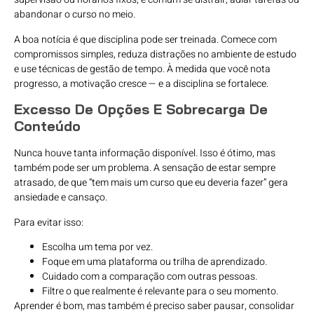
abandonar o curso no meio.
A boa notícia é que disciplina pode ser treinada. Comece com
compromissos simples, reduza distrações no ambiente de estudo
e use técnicas de gestão de tempo. À medida que você nota
progresso, a motivação cresce — e a disciplina se fortalece.
Excesso De Opções E Sobrecarga De
Conteúdo
Nunca houve tanta informação disponível. Isso é ótimo, mas
também pode ser um problema. A sensação de estar sempre
atrasado, de que “tem mais um curso que eu deveria fazer” gera
ansiedade e cansaço.
Para evitar isso:
Escolha um tema por vez.
Foque em uma plataforma ou trilha de aprendizado.
Cuidado com a comparação com outras pessoas.
Filtre o que realmente é relevante para o seu momento.
Aprender é bom, mas também é preciso saber pausar, consolidar