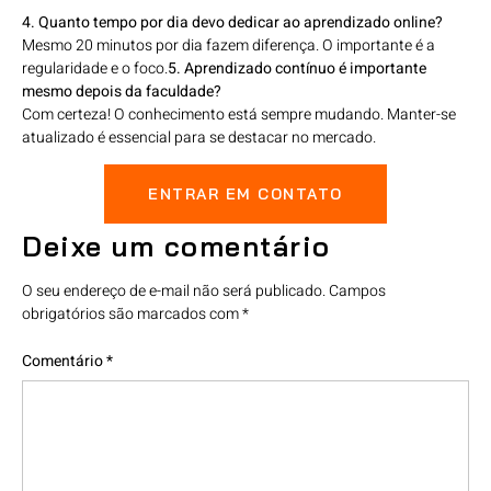
4. Quanto tempo por dia devo dedicar ao aprendizado online?
Mesmo 20 minutos por dia fazem diferença. O importante é a
regularidade e o foco.
5. Aprendizado contínuo é importante
mesmo depois da faculdade?
Com certeza! O conhecimento está sempre mudando. Manter-se
atualizado é essencial para se destacar no mercado.
ENTRAR EM CONTATO
Deixe um comentário
O seu endereço de e-mail não será publicado.
Campos
obrigatórios são marcados com
*
Comentário
*