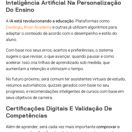
Inteligência Artificial Na Personalização
Do Ensino
A
IA está revolucionando a educação
. Plataformas como
Duolingo
,
Khan Academy
e outras já utilizam algoritmos para
adaptar o conteúdo de acordo com o desempenho e estilo do
aluno.
Com base nos seus erros, acertos e preferências, o sistema
sugere o que revisar, o que avançar, quando pausar e como
acelerar. Isso cria trilhas de aprendizado sob medida, que
aumentam a retenção e otimizam o tempo.
No futuro próximo, será comum ter assistentes virtuais de estudo,
resumos automáticos, quizzes gerados com base no seu
progresso, e recomendações inteligentes de cursos com base em
seus objetivos de carreira.
Certificações Digitais E Validação De
Competências
Além de aprender, será cada vez mais importante
comprovar o