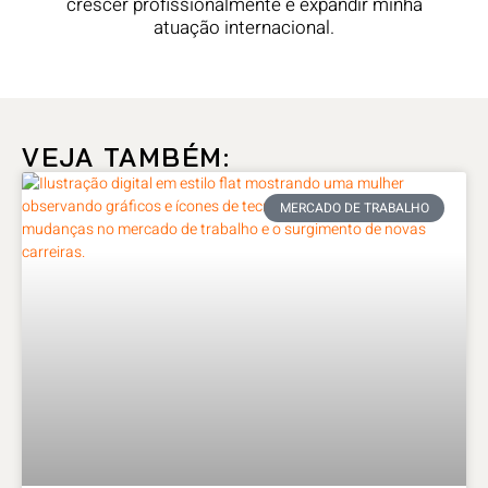
crescer profissionalmente e expandir minha
atuação internacional.
VEJA TAMBÉM:
MERCADO DE TRABALHO