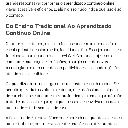
grande responsável por tornar o
aprendizado contínuo online
viável, acessível e eficiente. E, além disso, tudo indica que isso é só
o começo.
Do Ensino Tradicional Ao Aprendizado
Contínuo Online
Durante muito tempo, o ensino foi baseado em um modelo fixo:
escola primária, ensino médio, faculdade e fim. Essa jornada linear
funcionava num mundo mais previsível. Contudo, hoje, com a
constante mudança de profissões, o surgimento de novas
tecnologias e o aumento da competitividade, esse modelo já não
atende mais à realidade.
O
aprendizado
online surge como resposta a essa demanda. Ele
permite que adultos voltem a estudar, que profissionais migrem
de carreira, que estudantes se aprofundem em temas que não são
tratados na escola e que qualquer pessoa desenvolva uma nova
habilidade — tudo sem sair de casa.
A flexibilidade é a chave. Você pode aprender enquanto se desloca
para o trabalho, nos intervalos entre reuniões, ou até durante o