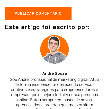
Este artigo foi escrito por:
André Souza
Sou André, profissional de marketing digital. Atuo
de forma independente oferecendo serviços
criativos e estratégicos para empreendedores e
empresas que desejam fortalecer sua presença
online. Estou sempre em busca de novos
aprendizados e projetos que me permitam