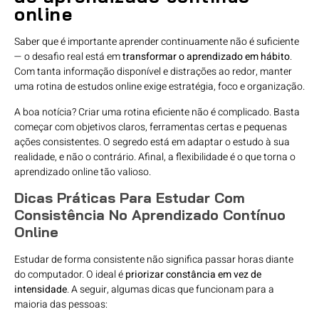
online
Saber que é importante aprender continuamente não é suficiente
— o desafio real está em
transformar o aprendizado em hábito
.
Com tanta informação disponível e distrações ao redor, manter
uma rotina de estudos online exige estratégia, foco e organização.
A boa notícia? Criar uma rotina eficiente não é complicado. Basta
começar com objetivos claros, ferramentas certas e pequenas
ações consistentes. O segredo está em adaptar o estudo à sua
realidade, e não o contrário. Afinal, a flexibilidade é o que torna o
aprendizado online tão valioso.
Dicas Práticas Para Estudar Com
Consistência No Aprendizado Contínuo
Online
Estudar de forma consistente não significa passar horas diante
do computador. O ideal é
priorizar constância em vez de
intensidade
. A seguir, algumas dicas que funcionam para a
maioria das pessoas: