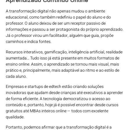
A transformação digital não apenas mudou o ambiente
educacional, como também redefiniu o papel do aluno e do
professor. O aluno deixou de ser um receptor passivo de
informações e passou a ser protagonista do próprio aprendizado.
Já o professor virou um facilitador, alguém que guia, propõe
caminhos e indica fontes.
Recursos interativos, gamificação, inteligência artificial, realidade
aumentada… Tudo isso já está presente em muitos formatos de
ensino online. Assim, o aprendizado se tornou mais visual, mais
prático e, principalmente, mais adaptável ao ritmo e ao estilo de
cada aluno.
Empresas e startups de edtech estão criando soluções
inovadoras que ajudam desde crianças até executivos a aprender
de forma eficiente. A tecnologia democratizou o acesso ao
conteúdo e, portanto, hoje já é possível encontrar desde cursos
gratuitos até MBAs inteiros online — todos com excelente
qualidade.
Portanto, podemos afirmar que a transformação digital é a