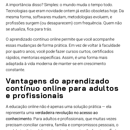
A importância disso? Simples: o mundo muda o tempo todo.
Tecnologias que eram novidade ontem já estão obsoletas hoje. Da
mesma forma, softwares mudam, metodologias evoluem, e
profissões surgem (ou desaparecem) com frequência. Quem não
se atualiza, fica para trás.
O aprendizado contínuo online permite que você acompanhe
essas mudanças de forma prática. Em vez de voltar à faculdade
por quatro anos, você pode fazer cursos curtos, certificados
rápidos, mentorias específicas. Assim, é uma forma mais
adaptada à vida moderna de manter-se em crescimento
constante.
Vantagens do aprendizado
contínuo online para adultos
e profissionais
A educação online não é apenas uma solução prática — ela
representa uma
verdadeira revolução no acesso ao
conhecimento
. Para adultos e profissionais, que muitas vezes
precisam conciliar carreira, família e compromissos pessoais, o