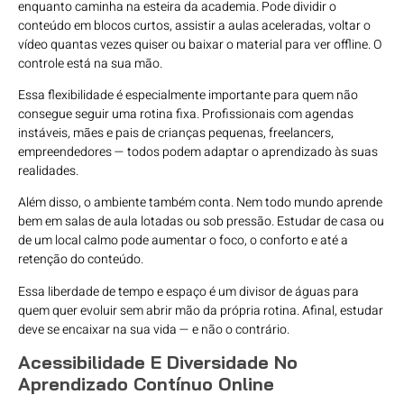
enquanto caminha na esteira da academia. Pode dividir o
conteúdo em blocos curtos, assistir a aulas aceleradas, voltar o
vídeo quantas vezes quiser ou baixar o material para ver offline. O
controle está na sua mão.
Essa flexibilidade é especialmente importante para quem não
consegue seguir uma rotina fixa. Profissionais com agendas
instáveis, mães e pais de crianças pequenas, freelancers,
empreendedores — todos podem adaptar o aprendizado às suas
realidades.
Além disso, o ambiente também conta. Nem todo mundo aprende
bem em salas de aula lotadas ou sob pressão. Estudar de casa ou
de um local calmo pode aumentar o foco, o conforto e até a
retenção do conteúdo.
Essa liberdade de tempo e espaço é um divisor de águas para
quem quer evoluir sem abrir mão da própria rotina. Afinal, estudar
deve se encaixar na sua vida — e não o contrário.
Acessibilidade E Diversidade No
Aprendizado Contínuo Online