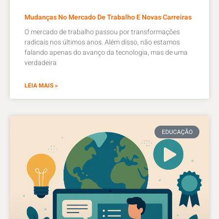
Mudanças No Mercado De Trabalho E Novas Carreiras
O mercado de trabalho passou por transformações
radicais nos últimos anos. Além disso, não estamos
falando apenas do avanço da tecnologia, mas de uma
verdadeira
LEIA MAIS »
EDUCAÇÃO