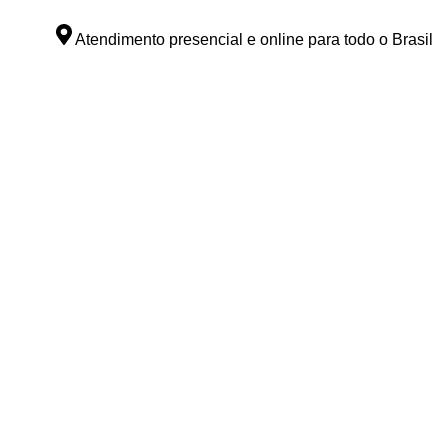
Atendimento presencial e online para todo o Brasil